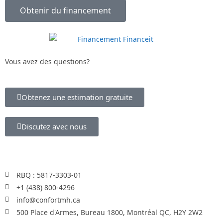
Obtenir du financement
Vous avez des questions?
Obtenez une estimation gratuite
Discutez avec nous
RBQ : 5817-3303-01
+1 (438) 800-4296
info@confortmh.ca
500 Place d'Armes, Bureau 1800, Montréal QC, H2Y 2W2