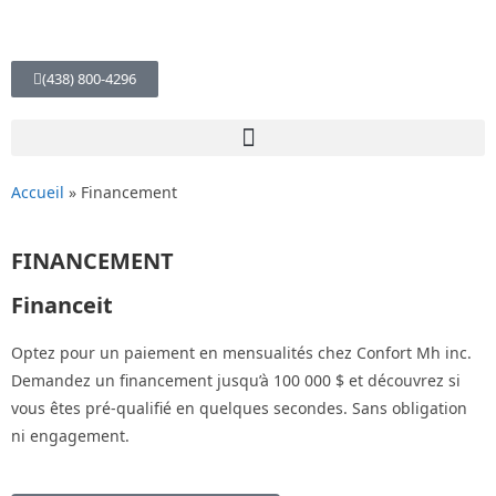
(438) 800-4296
Accueil
»
Financement
FINANCEMENT
Financeit
Optez pour un paiement en mensualités chez Confort Mh inc.
Demandez un financement jusqu’à 100 000 $ et découvrez si
vous êtes pré-qualifié en quelques secondes. Sans obligation
ni engagement.