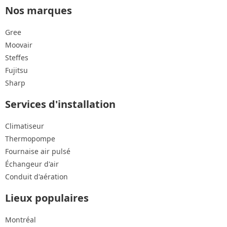
Nos marques
Gree
Moovair
Steffes
Fujitsu
Sharp
Services d'installation
Climatiseur
Thermopompe
Fournaise air pulsé
Échangeur d'air
Conduit d'aération
Lieux populaires
Montréal