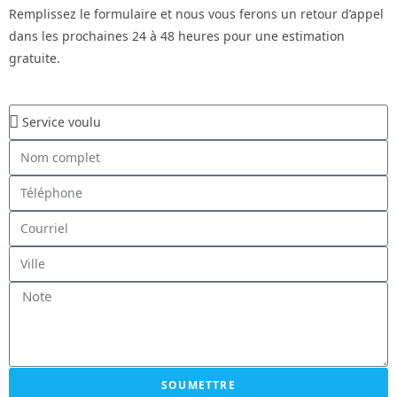
Remplissez le formulaire et nous vous ferons un retour d’appel
dans les prochaines 24 à 48 heures pour une estimation
gratuite.
SOUMETTRE