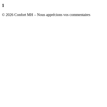
1
© 2026 Confort MH – Nous apprécions vos commentaires