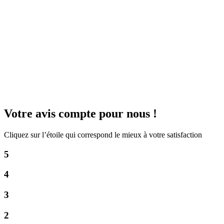
Votre avis compte pour nous !
Cliquez sur l’étoile qui correspond le mieux à votre satisfaction
5
4
3
2